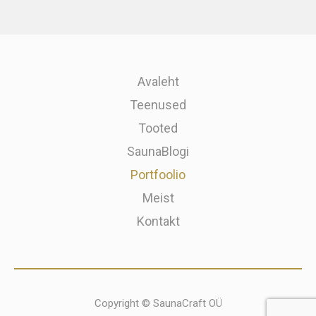
Avaleht
Teenused
Tooted
SaunaBlogi
Portfoolio
Meist
Kontakt
Copyright © SaunaCraft OÜ